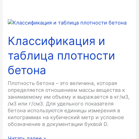
Классификация и
таблица плотности
бетона
Плотность бетона – это величина, которая
определяется отношением массы вещества к
занимаемому им объему и выражается в кг/м3,
/м3 или г/см3. Для удельного показателя
бетона используются единицы измерения в
килограммах на кубический метр и условное
обозначение в документации буквой D.
Классификация
Читать далее »