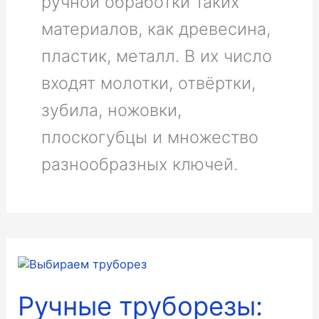
ручной обработки таких
материалов, как древесина,
пластик, металл. В их число
входят молотки, отвёртки,
зубила, ножовки,
плоскогубцы и множество
разнообразных ключей.
Ручные труборезы: