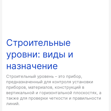
Строительные
уровни: виды и
назначение
Строительный уровень – это прибор,
предназначенный для контроля установки
приборов, материалов, конструкций в
вертикальной и горизонтальной плоскостях, а
также для проверки четкости и правильности
линий.