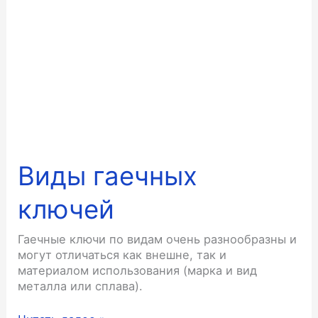
Виды гаечных
ключей
Гаечные ключи по видам очень разнообразны и
могут отличаться как внешне, так и
материалом использования (марка и вид
металла или сплава).