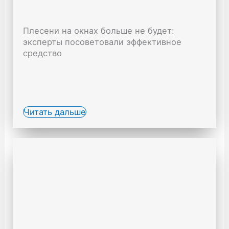
Плесени на окнах больше не будет:
эксперты посоветовали эффективное
средство
Читать дальше