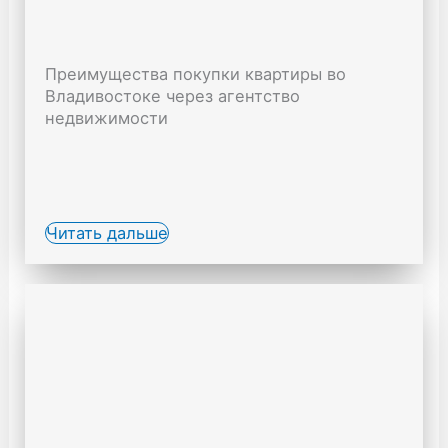
Преимущества покупки квартиры во
Владивостоке через агентство
недвижимости
Читать дальше