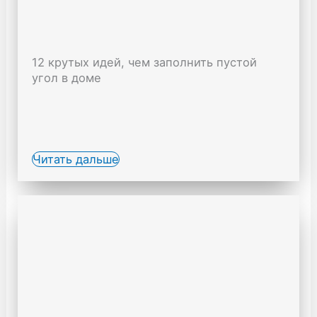
12 крутых идей, чем заполнить пустой
угол в доме
Читать дальше