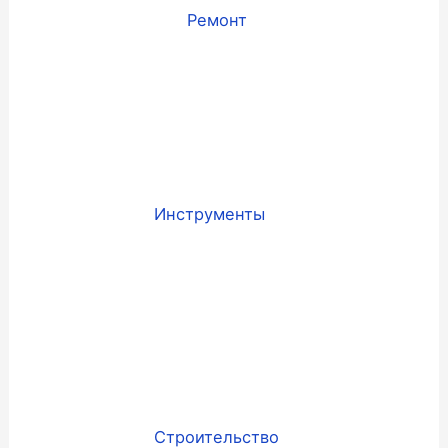
Ремонт
Инструменты
Строительство