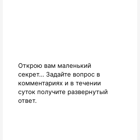
Открою вам маленький
секрет… Задайте вопрос в
комментариях и в течении
суток получите развернутый
ответ.