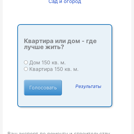
Сад и огород
Квартира или дом - где
лучше жить?
Дом 150 кв. м.
Квартира 150 кв. м.
Результаты
Ваш эксперт по ремонту и строительству