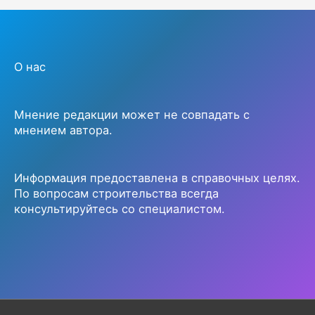
О нас
Мнение редакции может не совпадать с
мнением автора.
Информация предоставлена в справочных целях.
По вопросам строительства всегда
консультируйтесь со специалистом.