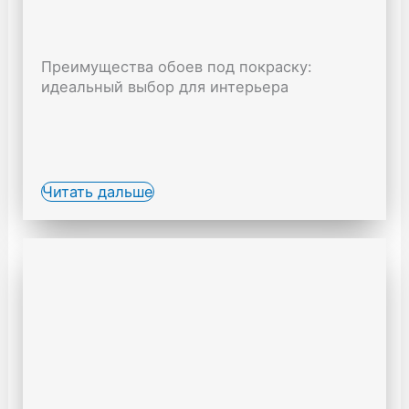
Преимущества обоев под покраску:
идеальный выбор для интерьера
Читать дальше