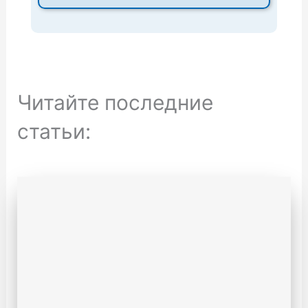
Читайте последние
статьи: