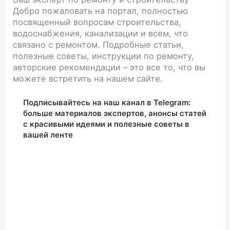
Добро пожаловать на портал, полностью
посвященный вопросам строительства,
водоснабжения, канализации и всем, что
связано с ремонтом. Подробные статьи,
полезные советы, инструкции по ремонту,
авторские рекомендации – это все то, что вы
можете встретить на нашем сайте.
Подписывайтесь на наш канал в Telegram:
больше материалов экспертов, анонсы статей
с красивыми идеями и полезные советы в
вашей ленте