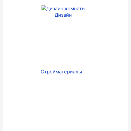
Дизайн
Стройматериалы