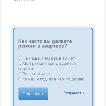
Как часто вы делаете
ремонт в квартире?
Не чаще, чем раз в 10 лет
Мой ремонт всегда длится
годами
Раз в пять лет
Каждый год-два что-то делаю
Результаты