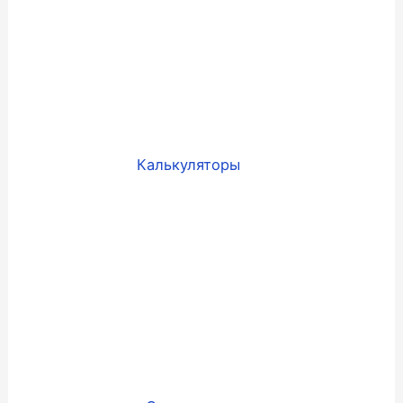
Калькуляторы