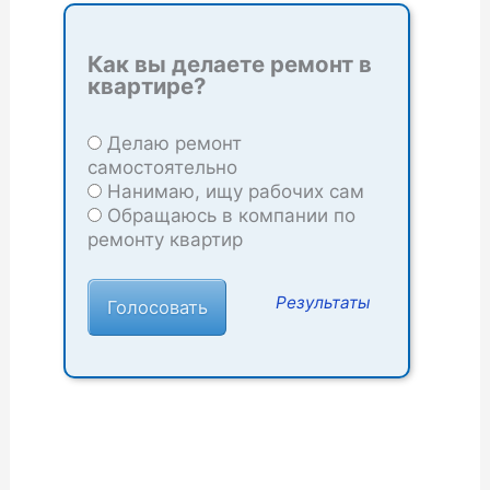
Как вы делаете ремонт в
квартире?
Делаю ремонт
самостоятельно
Нанимаю, ищу рабочих сам
Обращаюсь в компании по
ремонту квартир
Результаты