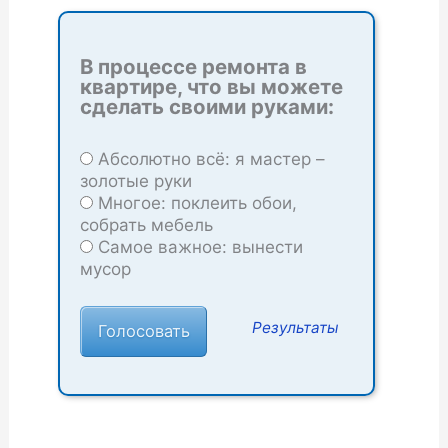
В процессе ремонта в
квартире, что вы можете
сделать своими руками:
Абсолютно всё: я мастер –
золотые руки
Многое: поклеить обои,
собрать мебель
Самое важное: вынести
мусор
Результаты