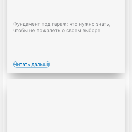
Фундамент под гараж: что нужно знать,
чтобы не пожалеть о своем выборе
Читать дальше