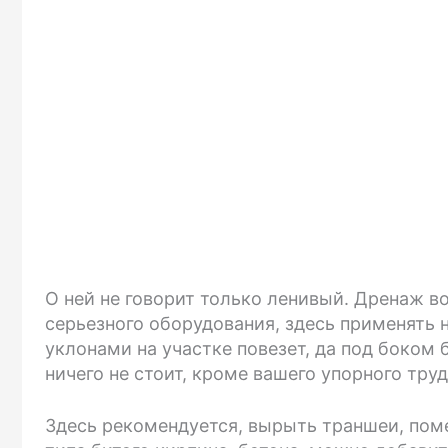
О ней не говорит только ленивый. Дренаж в
серьезного оборудования, здесь применять н
уклонами на участке повезет, да под боком 
ничего не стоит, кроме вашего упорного труд
Здесь рекомендуется, вырыть траншеи, пом