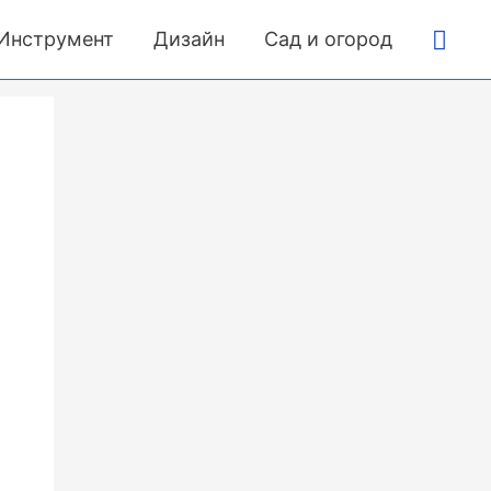
Пои
Инструмент
Дизайн
Сад и огород