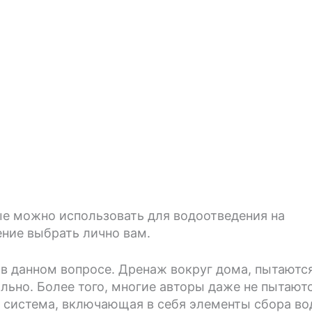
е можно использовать для водоотведения на
ение выбрать лично вам.
в данном вопросе. Дренаж вокруг дома, пытаютс
вильно. Более того, многие авторы даже не пытают
о, система, включающая в себя элементы сбора в