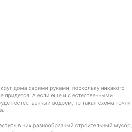
округ дома своими руками, поскольку никакого
е придется. А если еще и с естественными
будет естественный водоем, то такая схема почти
а.
естить в них разнообразный строительный мусор