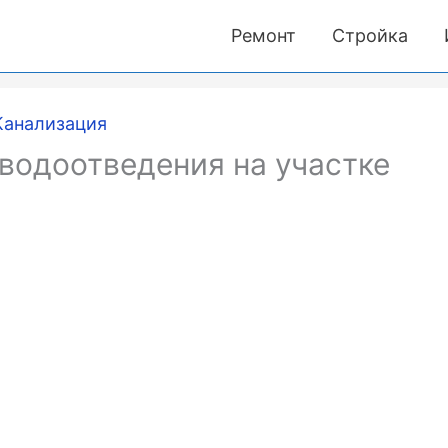
Ремонт
Стройка
Канализация
водоотведения на участке