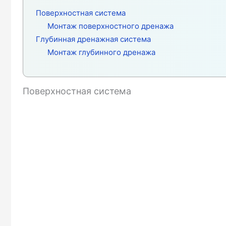
Поверхностная система
Монтаж поверхностного дренажа
Глубинная дренажная система
Монтаж глубинного дренажа
Поверхностная система