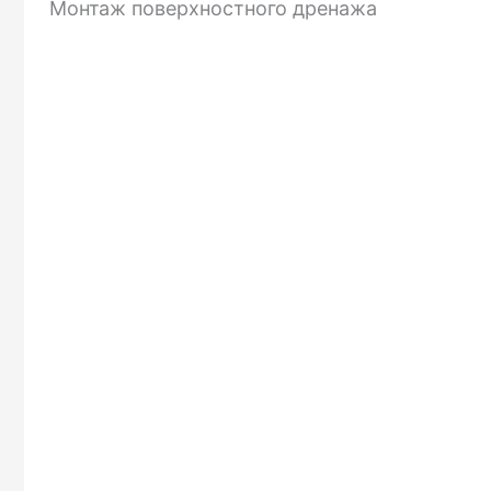
Монтаж поверхностного дренажа