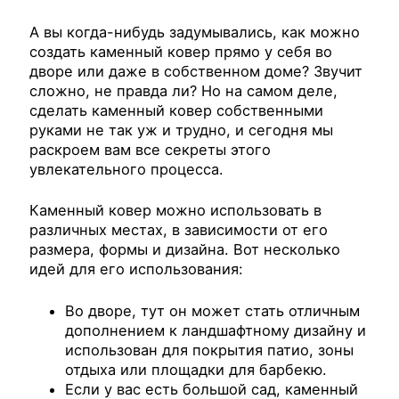
А вы когда-нибудь задумывались, как можно
создать каменный ковер прямо у себя во
дворе или даже в собственном доме? Звучит
сложно, не правда ли? Но на самом деле,
сделать каменный ковер собственными
руками не так уж и трудно, и сегодня мы
раскроем вам все секреты этого
увлекательного процесса.
Каменный ковер можно использовать в
различных местах, в зависимости от его
размера, формы и дизайна. Вот несколько
идей для его использования:
Во дворе, тут он может стать отличным
дополнением к ландшафтному дизайну и
использован для покрытия патио, зоны
отдыха или площадки для барбекю.
Если у вас есть большой сад, каменный