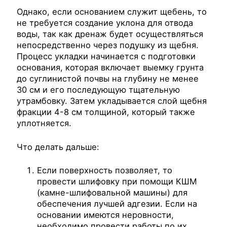
Однако, если основанием служит щебень, то
не требуется создание уклона для отвода
воды, так как дренаж будет осуществляться
непосредственно через подушку из щебня.
Процесс укладки начинается с подготовки
основания, которая включает выемку грунта
до суглинистой почвы на глубину не менее
30 см и его последующую тщательную
утрамбовку. Затем укладывается слой щебня
фракции 4-8 см толщиной, который также
уплотняется.
Что делать дальше:
Если поверхность позволяет, то
провести шлифовку при помощи КШМ
(камне-шлифовальной машины) для
обеспечения лучшей адгезии. Если на
основании имеются неровности,
необходимо провести работы по их