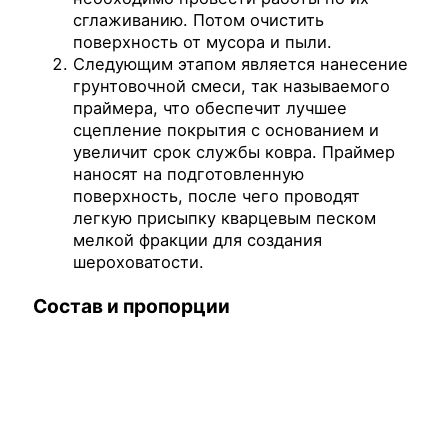
сглаживанию. Потом очистить
поверхность от мусора и пыли.
Следующим этапом является нанесение
грунтовочной смеси, так называемого
праймера, что обеспечит лучшее
сцепление покрытия с основанием и
увеличит срок службы ковра. Праймер
наносят на подготовленную
поверхность, после чего проводят
легкую присыпку кварцевым песком
мелкой фракции для создания
шероховатости.
Состав и пропорции