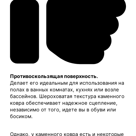
Противоскользящая поверхность.
Делает его идеальным для использования на
полах в ванных комнатах, кухнях или возле
бассейнов. Шероховатая текстура каменного
ковра обеспечивает надежное сцепление,
независимо от того, идете вы в обуви или
босиком.
Однако, у каменного ковра есть и некоторые