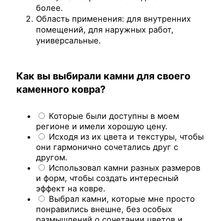
более.
Область применения: для внутренних
помещений, для наружных работ,
универсальные.
Как вы выбирали камни для своего
каменного ковра?
Которые были доступны в моем
регионе и имели хорошую цену.
Исходя из их цвета и текстуры, чтобы
они гармонично сочетались друг с
другом.
Использовал камни разных размеров
и форм, чтобы создать интересный
эффект на ковре.
Выбрал камни, которые мне просто
понравились внешне, без особых
размышлений о сочетании цветов и