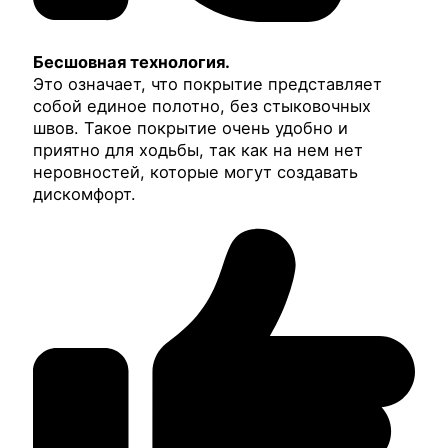
Бесшовная технология.
Это означает, что покрытие представляет
собой единое полотно, без стыковочных
швов. Такое покрытие очень удобно и
приятно для ходьбы, так как на нем нет
неровностей, которые могут создавать
дискомфорт.