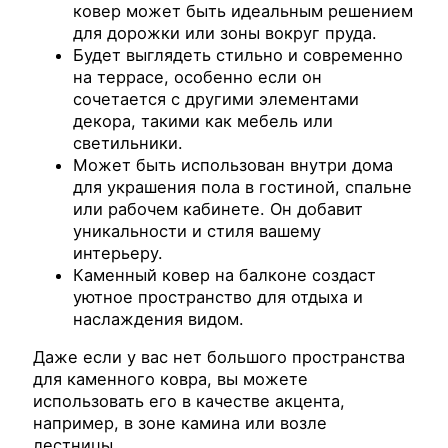
ковер может быть идеальным решением
для дорожки или зоны вокруг пруда.
Будет выглядеть стильно и современно
на террасе, особенно если он
сочетается с другими элементами
декора, такими как мебель или
светильники.
Может быть использован внутри дома
для украшения пола в гостиной, спальне
или рабочем кабинете. Он добавит
уникальности и стиля вашему
интерьеру.
Каменный ковер на балконе создаст
уютное пространство для отдыха и
наслаждения видом.
Даже если у вас нет большого пространства
для каменного ковра, вы можете
использовать его в качестве акцента,
например, в зоне камина или возле
лестницы.