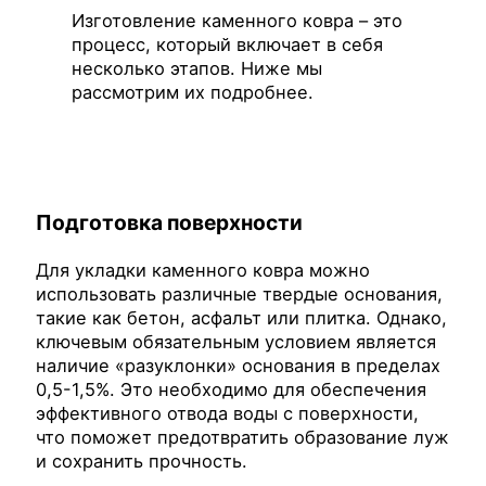
Изготовление каменного ковра – это
процесс, который включает в себя
несколько этапов. Ниже мы
рассмотрим их подробнее.
Подготовка поверхности
Для укладки каменного ковра можно
использовать различные твердые основания,
такие как бетон, асфальт или плитка. Однако,
ключевым обязательным условием является
наличие «разуклонки» основания в пределах
0,5-1,5%. Это необходимо для обеспечения
эффективного отвода воды с поверхности,
что поможет предотвратить образование луж
и сохранить прочность.