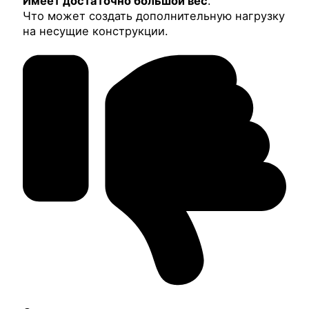
Имеет достаточно большой вес
.
Что может создать дополнительную нагрузку
на несущие конструкции.