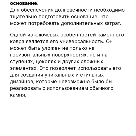
основание
.
Для обеспечения долговечности необходимо
тщательно подготовить основание, что
может потребовать дополнительных затрат.
Одной из ключевых особенностей каменного
ковра является его универсальность. Он
может быть уложен не только на
горизонтальных поверхностях, но и на
ступенях, цоколях и других сложных
элементах. Это позволяет использовать его
для создания уникальных и стильных
дизайнов, которые невозможно было бы
реализовать с использованием обычного
камня.