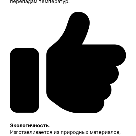
перепадам температур.
Экологичность
.
Изготавливается из природных материалов,