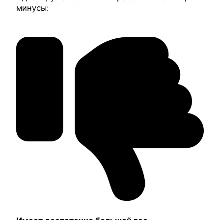
минусы: