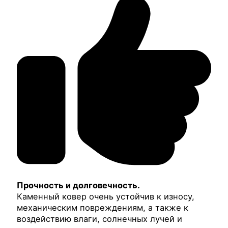
Прочность и долговечность.
Каменный ковер очень устойчив к износу,
механическим повреждениям, а также к
воздействию влаги, солнечных лучей и