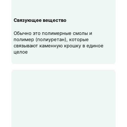
Связующее вещество
Обычно это полимерные смолы и
полимер (полиуретан), которые
связывают каменную крошку в единое
целое