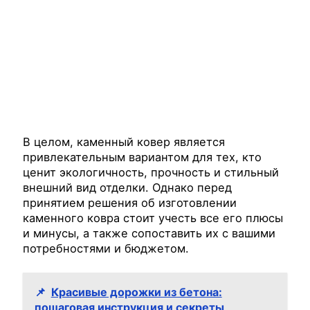
В целом, каменный ковер является
привлекательным вариантом для тех, кто
ценит экологичность, прочность и стильный
внешний вид отделки. Однако перед
принятием решения об изготовлении
каменного ковра стоит учесть все его плюсы
и минусы, а также сопоставить их с вашими
потребностями и бюджетом.
📌
Красивые дорожки из бетона:
пошаговая инструкция и секреты