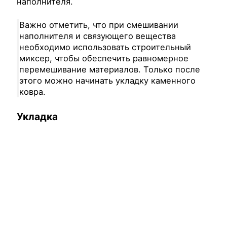
наполнителя.
Важно отметить, что при смешивании
наполнителя и связующего вещества
необходимо использовать строительный
миксер, чтобы обеспечить равномерное
перемешивание материалов. Только после
этого можно начинать укладку каменного
ковра.
Укладка