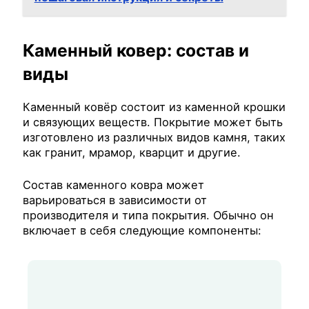
Каменный ковер: состав и
виды
Каменный ковёр состоит из каменной крошки
и связующих веществ. Покрытие может быть
изготовлено из различных видов камня, таких
как гранит, мрамор, кварцит и другие.
Состав каменного ковра может
варьироваться в зависимости от
производителя и типа покрытия. Обычно он
включает в себя следующие компоненты: