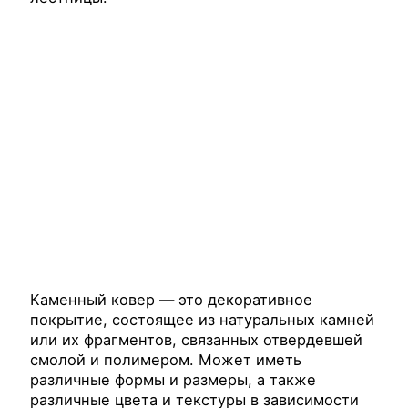
Каменный ковер — это декоративное
покрытие, состоящее из натуральных камней
или их фрагментов, связанных отвердевшей
смолой и полимером. Может иметь
различные формы и размеры, а также
различные цвета и текстуры в зависимости