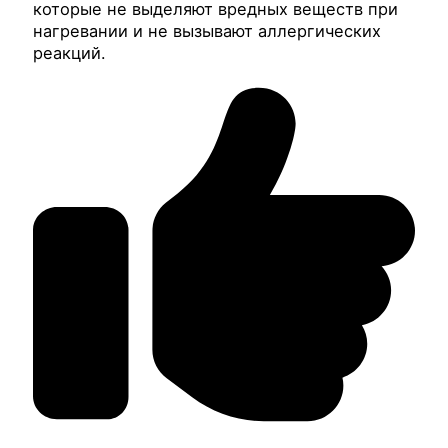
которые не выделяют вредных веществ при
нагревании и не вызывают аллергических
реакций.