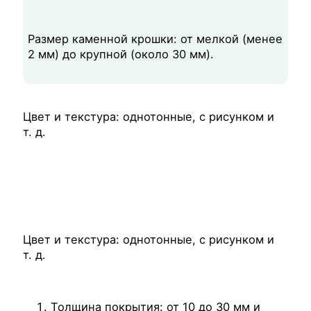
Размер каменной крошки: от мелкой (менее
2 мм) до крупной (около 30 мм).
Цвет и текстура: однотонные, с рисунком и
т. д.
Цвет и текстура: однотонные, с рисунком и
т. д.
Толщина покрытия: от 10 до 30 мм и