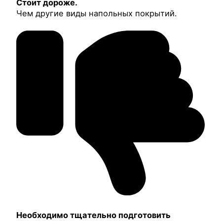
Стоит дороже.
Чем другие виды напольных покрытий.
Необходимо тщательно подготовить