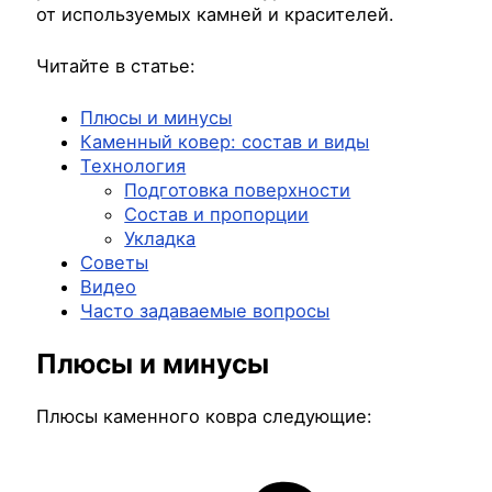
от используемых камней и красителей.
Читайте в статье:
Плюсы и минусы
Каменный ковер: состав и виды
Технология
Подготовка поверхности
Состав и пропорции
Укладка
Советы
Видео
Часто задаваемые вопросы
Плюсы и минусы
Плюсы каменного ковра следующие: