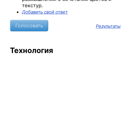
текстур.
Добавить свой ответ
Результаты
Технология