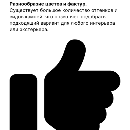
Разнообразие цветов и фактур.
Существует большое количество оттенков и
видов камней, что позволяет подобрать
подходящий вариант для любого интерьера
или экстерьера.