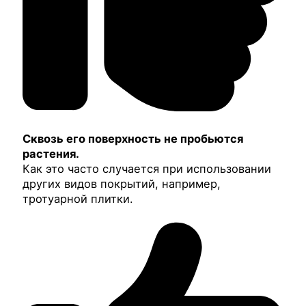
Сквозь его поверхность не пробьются
растения.
Как это часто случается при использовании
других видов покрытий, например,
тротуарной плитки.