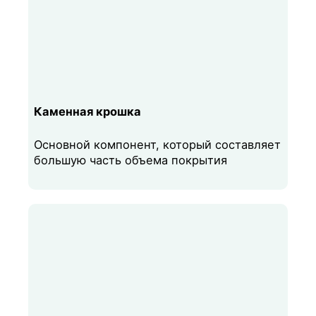
Каменная крошка
Основной компонент, который составляет
большую часть объема покрытия