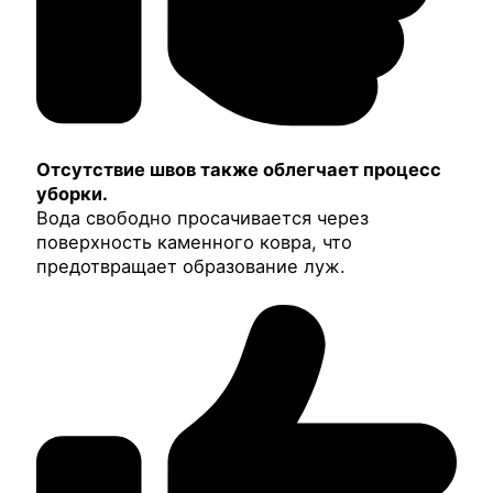
Отсутствие швов также облегчает процесс
уборки.
Вода свободно просачивается через
поверхность каменного ковра, что
предотвращает образование луж.