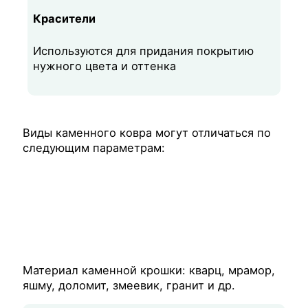
Красители
Используются для придания покрытию
нужного цвета и оттенка
Виды каменного ковра могут отличаться по
следующим параметрам:
Материал каменной крошки: кварц, мрамор,
яшму, доломит, змеевик, гранит и др.