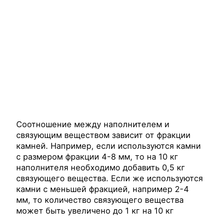
Соотношение между наполнителем и
связующим веществом зависит от фракции
камней. Например, если используются камни
с размером фракции 4-8 мм, то на 10 кг
наполнителя необходимо добавить 0,5 кг
связующего вещества. Если же используются
камни с меньшей фракцией, например 2-4
мм, то количество связующего вещества
может быть увеличено до 1 кг на 10 кг