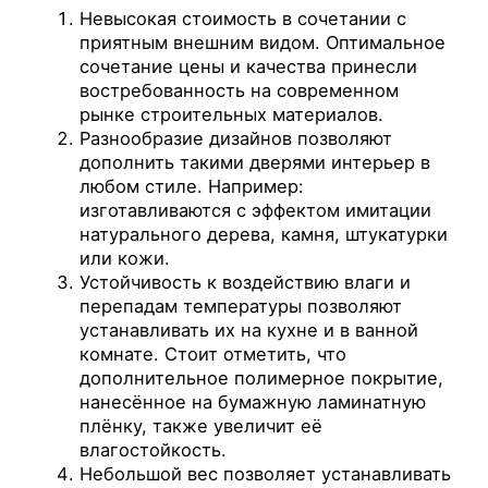
Невысокая стоимость в сочетании с
приятным внешним видом. Оптимальное
сочетание цены и качества принесли
востребованность на современном
рынке строительных материалов.
Разнообразие дизайнов позволяют
дополнить такими дверями интерьер в
любом стиле. Например:
изготавливаются с эффектом имитации
натурального дерева, камня, штукатурки
или кожи.
Устойчивость к воздействию влаги и
перепадам температуры позволяют
устанавливать их на кухне и в ванной
комнате. Стоит отметить, что
дополнительное полимерное покрытие,
нанесённое на бумажную ламинатную
плёнку, также увеличит её
влагостойкость.
Небольшой вес позволяет устанавливать