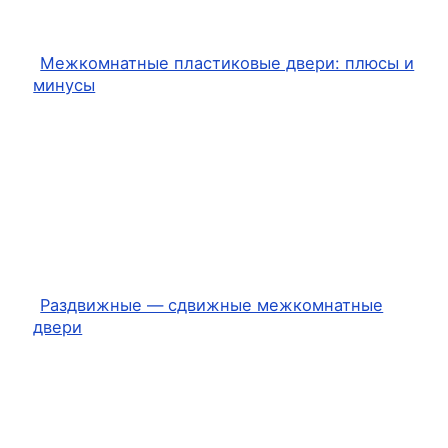
Межкомнатные пластиковые двери: плюсы и
минусы
Раздвижные — сдвижные межкомнатные
двери