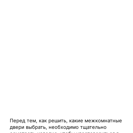
Перед тем, как решить, какие межкомнатные
двери выбрать, необходимо тщательно