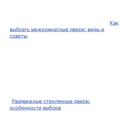
Как
выбрать межкомнатные двери: виды и
советы
Раздвижные стеклянные двери:
особенности выбора