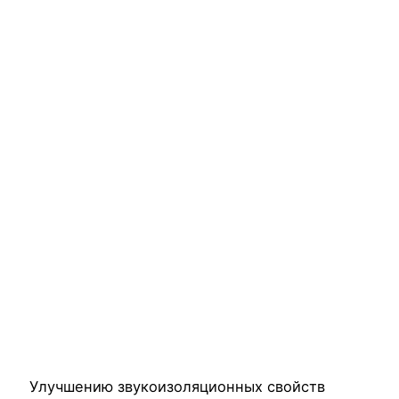
Улучшению звукоизоляционных свойств