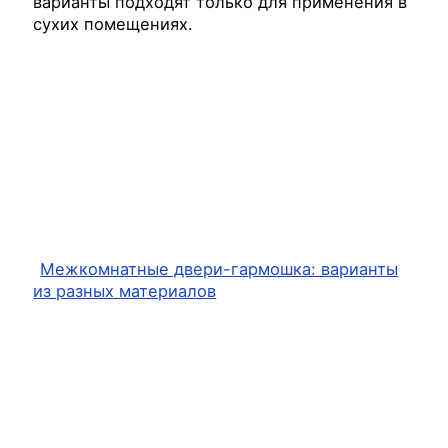
варианты подходят только для применения в
сухих помещениях.
Межкомнатные двери-гармошка: варианты
из разных материалов