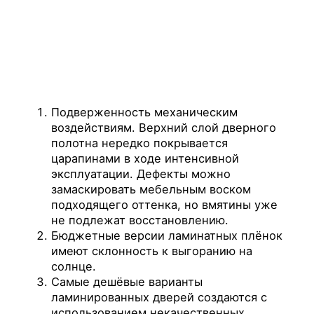
Подверженность механическим
воздействиям. Верхний слой дверного
полотна нередко покрывается
царапинами в ходе интенсивной
эксплуатации. Дефекты можно
замаскировать мебельным воском
подходящего оттенка, но вмятины уже
не подлежат восстановлению.
Бюджетные версии ламинатных плёнок
имеют склонность к выгоранию на
солнце.
Самые дешёвые варианты
ламинированных дверей создаются с
использованием некачественных