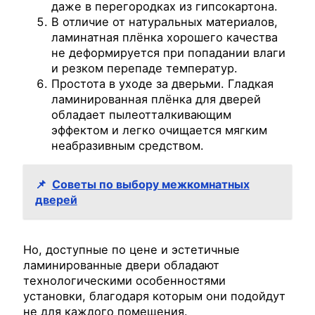
даже в перегородках из гипсокартона.
В отличие от натуральных материалов,
ламинатная плёнка хорошего качества
не деформируется при попадании влаги
и резком перепаде температур.
Простота в уходе за дверьми. Гладкая
ламинированная плёнка для дверей
обладает пылеотталкивающим
эффектом и легко очищается мягким
неабразивным средством.
📌
Советы по выбору межкомнатных
дверей
Но, доступные по цене и эстетичные
ламинированные двери обладают
технологическими особенностями
установки, благодаря которым они подойдут
не для каждого помещения.