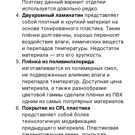
Поэтому данный вариант отделки
используется довольно редко.
Двухромный ламинатин
представляет
собой плотный и хрупкий материал на
основе тонированного пластика. Такие
плёнки долговечны, хорошо переносят
воздействие влаги, химических веществ
и перепадов температуры. Недостаток
материала — это его хрупкость.
Плёнка из поливинлхлорида
изготавливается из полимерных смол,
не подверженных влиянию влаги и
перепадов температур. Доступная цена
материала, а также разнообразие
цветовой гаммы сделали плёнки из ПВХ
одним из самых популярных материалов.
Покрытие из CPL пластика
представляет собой более
технологичную модификацию
предыдущего материала. Пластиковая
ламинированная дверь, покрытая