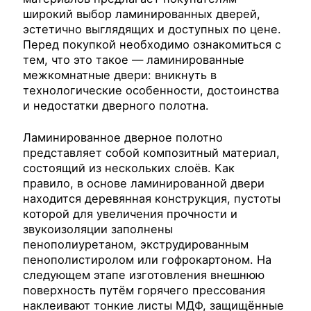
широкий выбор ламинированных дверей,
эстетично выглядящих и доступных по цене.
Перед покупкой необходимо ознакомиться с
тем, что это такое — ламинированные
межкомнатные двери: вникнуть в
технологические особенности, достоинства
и недостатки дверного полотна.
Ламинированное дверное полотно
представляет собой композитный материал,
состоящий из нескольких слоёв. Как
правило, в основе ламинированной двери
находится деревянная конструкция, пустоты
которой для увеличения прочности и
звукоизоляции заполнены
пенополиуретаном, экструдированным
пенополистиролом или гофрокартоном. На
следующем этапе изготовления внешнюю
поверхность путём горячего прессования
наклеивают тонкие листы МДФ, защищённые