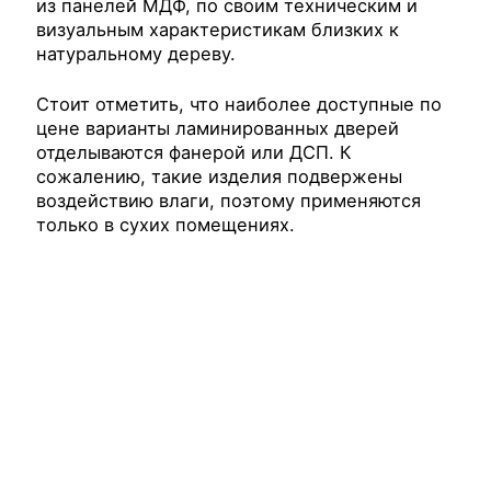
из панелей МДФ, по своим техническим и
визуальным характеристикам близких к
натуральному дереву.
Стоит отметить, что наиболее доступные по
цене варианты ламинированных дверей
отделываются фанерой или ДСП. К
сожалению, такие изделия подвержены
воздействию влаги, поэтому применяются
только в сухих помещениях.