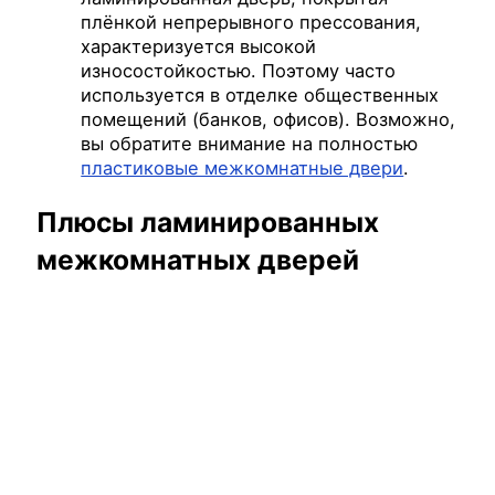
плёнкой непрерывного прессования,
характеризуется высокой
износостойкостью. Поэтому часто
используется в отделке общественных
помещений (банков, офисов). Возможно,
вы обратите внимание на полностью
пластиковые межкомнатные двери
.
Плюсы ламинированных
межкомнатных дверей