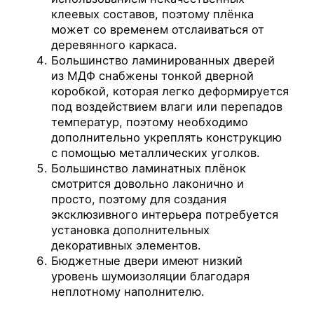
клеевых составов, поэтому плёнка
может со временем отслаиваться от
деревянного каркаса.
Большинство ламинированных дверей
из МДФ снабжены тонкой дверной
коробкой, которая легко деформируется
под воздействием влаги или перепадов
температур, поэтому необходимо
дополнительно укреплять конструкцию
с помощью металлических уголков.
Большинство ламинатных плёнок
смотрится довольно лаконично и
просто, поэтому для создания
эксклюзивного интерьера потребуется
установка дополнительных
декоративных элементов.
Бюджетные двери имеют низкий
уровень шумоизоляции благодаря
неплотному наполнителю.