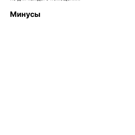
Минусы