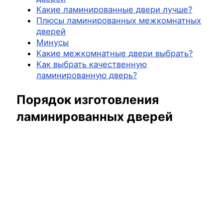
Какие ламинированные двери лучше?
Плюсы ламинированных межкомнатных
дверей
Минусы
Какие межкомнатные двери выбрать?
Как выбрать качественную
ламинированную дверь?
Порядок изготовления
ламинированных дверей