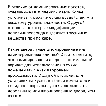
В отличие от ламинированных полотен,
отделанные ПВХ плёнкой двери более
устойчивы к механическим воздействиям и
высокому уровню влажности. С другой
стороны, некоторые модификации
поливинилхлорида выделяют токсичные
вещества при пожаре.
Какие двери лучше шпонированные или
ламинированные или пвх? Стоит отметить,
что ламинированная дверь — оптимальный
вариант для использования в сухих
помещениях с низким уровнем
проходимости. С другой стороны, для
установки на кухне, в ванной комнате или
коридоре квартиры лучше использовать
деревянные или шпонированные двери, чем
из ПВХ.