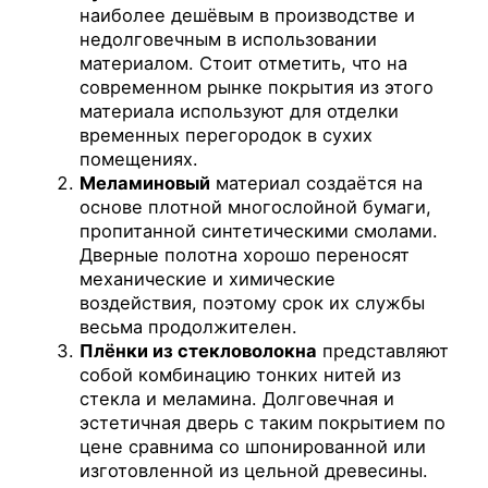
наиболее дешёвым в производстве и
недолговечным в использовании
материалом. Стоит отметить, что на
современном рынке покрытия из этого
материала используют для отделки
временных перегородок в сухих
помещениях.
Меламиновый
материал создаётся на
основе плотной многослойной бумаги,
пропитанной синтетическими смолами.
Дверные полотна хорошо переносят
механические и химические
воздействия, поэтому срок их службы
весьма продолжителен.
Плёнки из стекловолокна
представляют
собой комбинацию тонких нитей из
стекла и меламина. Долговечная и
эстетичная дверь с таким покрытием по
цене сравнима со шпонированной или
изготовленной из цельной древесины.