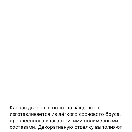
Каркас дверного полотна чаще всего
изготавливается из лёгкого соснового бруса,
проклеенного влагостойкими полимерными
составами. Декоративную отделку выполняют