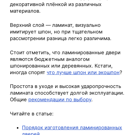
декоративной плёнкой из различных
материалов.
Верхний слой — ламинат, визуально
имитирует шпон, но при тщательном
рассмотрении разница легко различима.
Стоит отметить, что ламинированные двери
являются бюджетным аналогом
шпонированных или деревянных. Кстати,
иногда спорят
что лучше шпон или экошпон
?
Простота в уходе и высокая ударопрочность
ламината способствует долгой эксплуатации.
Общие
рекомендации по выбору
.
Читайте в статье:
Порядок изготовления ламинированных
дверей