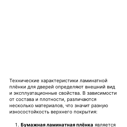
Технические характеристики ламинатной
плёнки для дверей определяют внешний вид
и эксплуатационные свойства. В зависимости
от состава и плотности, различаются
несколько материалов, что значит разную
износостойкость верхнего покрытия:
Бумажная ламинатная плёнка
является