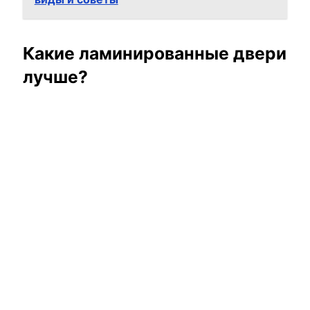
Какие ламинированные двери
лучше?