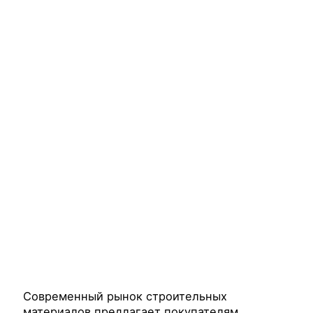
Современный рынок строительных
материалов предлагает покупателям