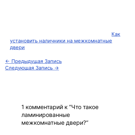
Как
установить наличники на межкомнатные
двери
←
Предыдущая Запись
Следующая Запись
→
1 комментарий к “Что такое
ламинированные
межкомнатные двери?”