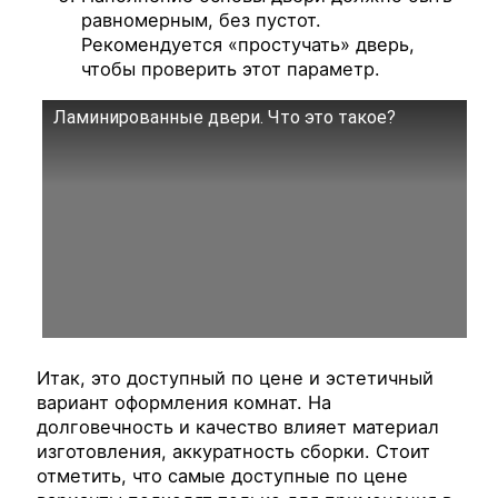
равномерным, без пустот.
Рекомендуется «простучать» дверь,
чтобы проверить этот параметр.
Ламинированные двери. Что это такое?
Итак, это доступный по цене и эстетичный
вариант оформления комнат. На
долговечность и качество влияет материал
изготовления, аккуратность сборки. Стоит
отметить, что самые доступные по цене