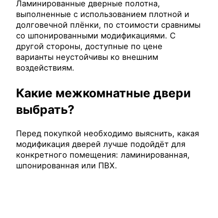
Ламинированные дверные полотна,
выполненные с использованием плотной и
долговечной плёнки, по стоимости сравнимы
со шпонированными модификациями. С
другой стороны, доступные по цене
варианты неустойчивы ко внешним
воздействиям.
Какие межкомнатные двери
выбрать?
Перед покупкой необходимо выяснить, какая
модификация дверей лучше подойдёт для
конкретного помещения: ламинированная,
шпонированная или ПВХ.