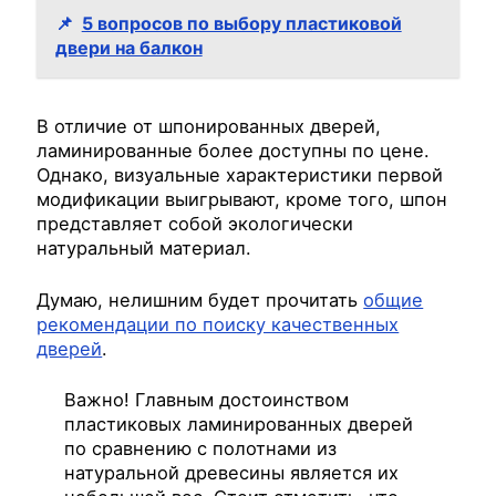
📌
5 вопросов по выбору пластиковой
двери на балкон
В отличие от шпонированных дверей,
ламинированные более доступны по цене.
Однако, визуальные характеристики первой
модификации выигрывают, кроме того, шпон
представляет собой экологически
натуральный материал.
Думаю, нелишним будет прочитать
общие
рекомендации по поиску качественных
дверей
.
Важно! Главным достоинством
пластиковых ламинированных дверей
по сравнению с полотнами из
натуральной древесины является их