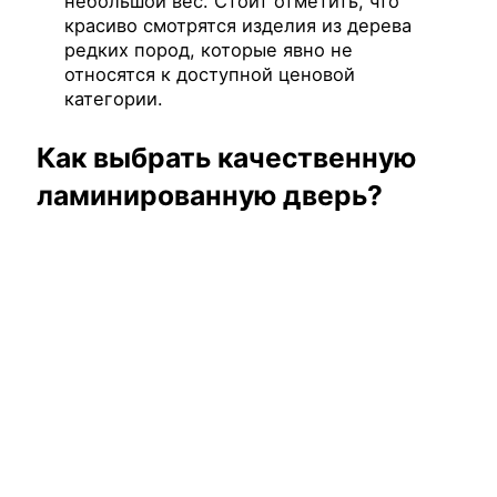
небольшой вес. Стоит отметить, что
красиво смотрятся изделия из дерева
редких пород, которые явно не
относятся к доступной ценовой
категории.
Как выбрать качественную
ламинированную дверь?