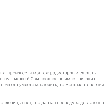
та, произвести монтаж радиаторов и сделать
вечу – можно! Сам процесс не имеет никаких
 немного умеете мастерить, то монтаж отопления
топления, знает, что данная процедура достаточно