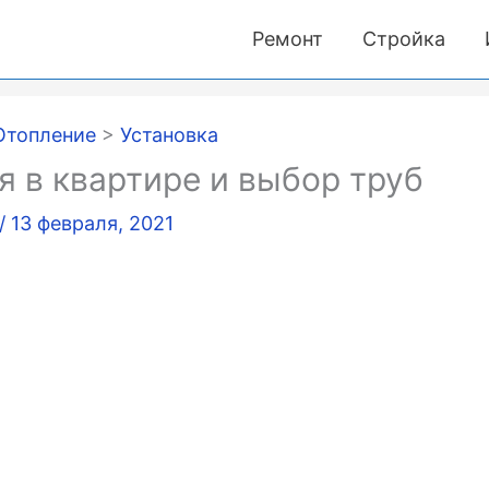
Ремонт
Стройка
Отопление
>
Установка
 в квартире и выбор труб
/
13 февраля, 2021