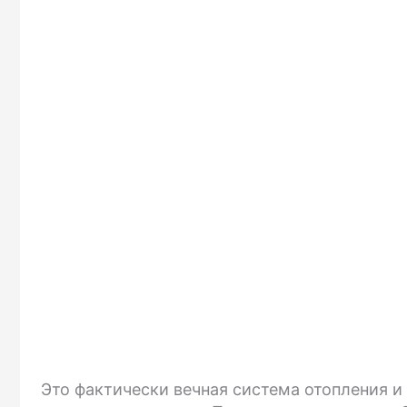
Это фактически вечная система отопления и 