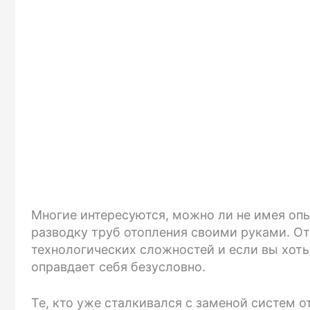
Многие интересуются, можно ли не имея опы
разводку труб отопления своими руками. От
технологических сложностей и если вы хоть
оправдает себя безусловно.
Те, кто уже сталкивался с заменой систем о