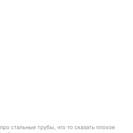
про стальные трубы, что то сказать плохое