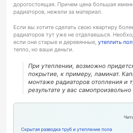
дорогостоящая. Причем цена большая именн
радиаторов, нежели за материал.
Если вы хотите сделать свою квартиру боле
радиаторов тут уже не отделаешься. Необхо
если они старые и деревянные,
утеплить пол
тепло, но ваши деньги.
При утеплении, возможно придется 
покрытие, к примеру, ламинат. Ка
монтаже радиаторов отопления и т
результате у вас самопроизвольно 
Чита
Скрытая разводка труб и утепление пола