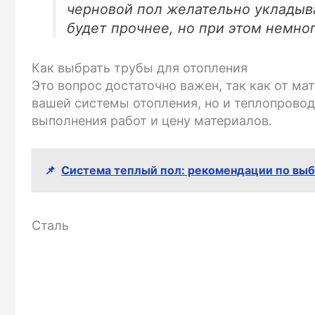
черновой пол желательно укладыв
будет прочнее, но при этом немно
Как выбрать трубы для отопления
Это вопрос достаточно важен, так как от ма
вашей системы отопления, но и теплопровод
выполнения работ и цену материалов.
📌
Система теплый пол: рекомендации по вы
Сталь