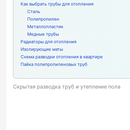
Как выбрать трубы для отопления
Сталь
Полипропилен
Металлопластик
Медные трубы
Радиаторы для отопления
Изолирующие маты
Схема разводки отопления в квартире
Пайка полипропиленовых труб
Скрытая разводка труб и утепление пола