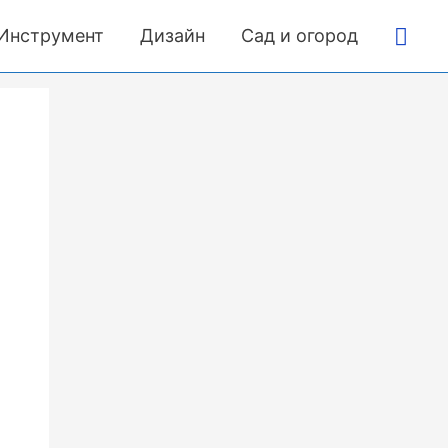
Пои
Инструмент
Дизайн
Сад и огород