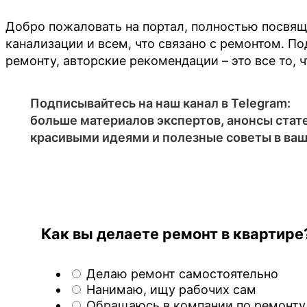
Добро пожаловать на портал, полностью посвящ
канализации и всем, что связано с ремонтом. П
ремонту, авторские рекомендации – это все то, 
Подписывайтесь на наш канал в Telegram:
больше материалов экспертов, анонсы стате
красивыми идеями и полезные советы в ваш
Как вы делаете ремонт в квартире
Делаю ремонт самостоятельно
Нанимаю, ищу рабочих сам
Обращаюсь в компании по ремонту