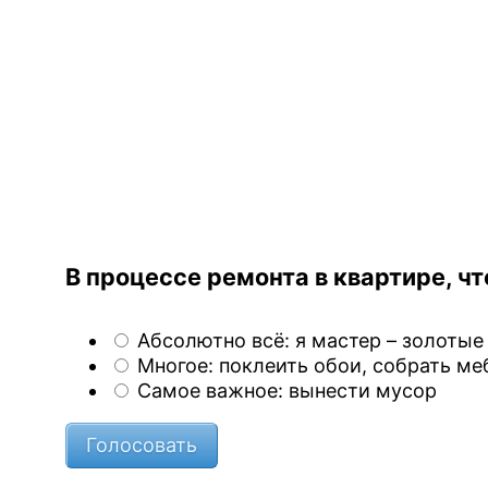
В процессе ремонта в квартире, ч
Абсолютно всё: я мастер – золотые
Многое: поклеить обои, собрать ме
Самое важное: вынести мусор