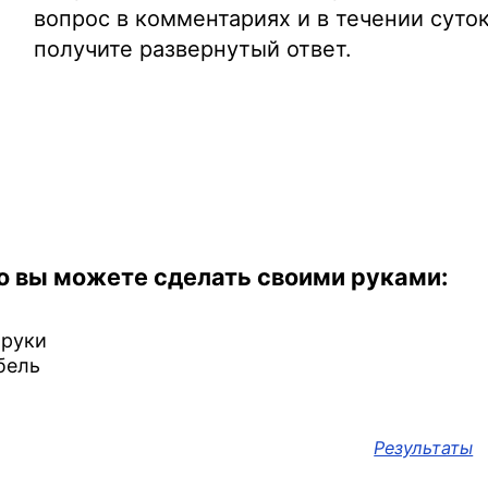
вопрос в комментариях и в течении суто
получите развернутый ответ.
то вы можете сделать своими руками:
 руки
бель
Результаты