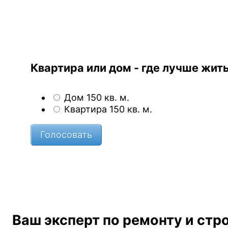
Квартира или дом - где лучше жит
Дом 150 кв. м.
Квартира 150 кв. м.
Ваш эксперт по ремонту и стр