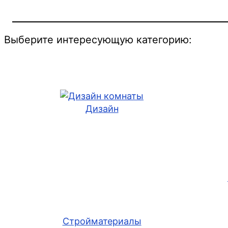
Выберите интересующую категорию:
Дизайн
Стройматериалы