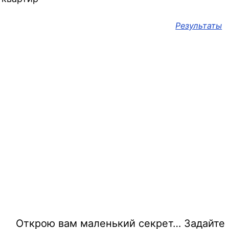
Результаты
Открою вам маленький секрет… Задайте