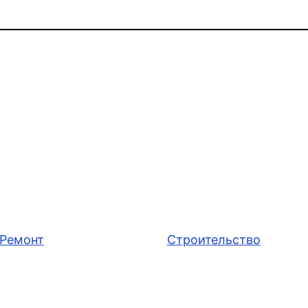
Ремонт
Строительство