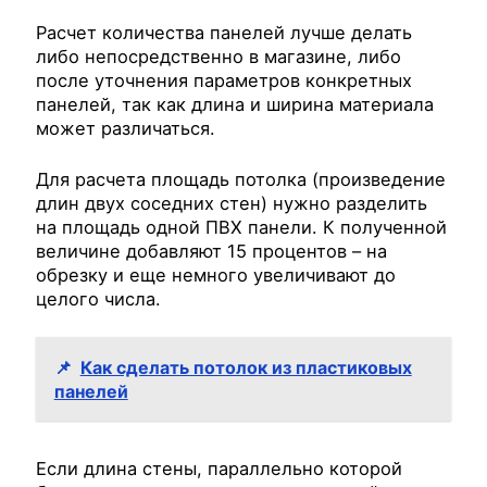
Расчет количества панелей лучше делать
либо непосредственно в магазине, либо
после уточнения параметров конкретных
панелей, так как длина и ширина материала
может различаться.
Для расчета площадь потолка (произведение
длин двух соседних стен) нужно разделить
на площадь одной ПВХ панели. К полученной
величине добавляют 15 процентов – на
обрезку и еще немного увеличивают до
целого числа.
📌
Как сделать потолок из пластиковых
панелей
Если длина стены, параллельно которой