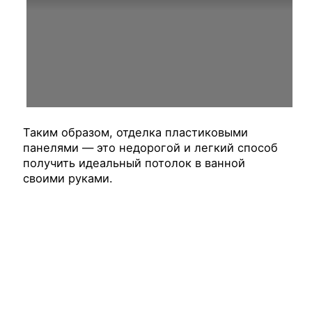
Таким образом, отделка пластиковыми
панелями — это недорогой и легкий способ
получить идеальный потолок в ванной
своими руками.