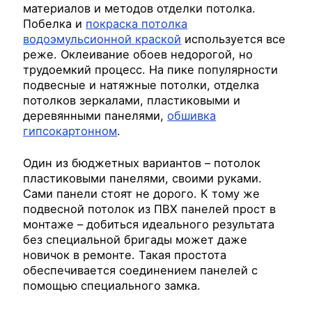
материалов и методов отделки потолка.
Побелка и
покраска потолка
водоэмульсионной краской
используется все
реже. Оклеивание обоев недорогой, но
трудоемкий процесс. На пике популярности
подвесные и натяжные потолки, отделка
потолков зеркалами, пластиковыми и
деревянными панелями,
обшивка
гипсокартонном
.
Один из бюджетных вариантов – потолок
пластиковыми панелями, своими руками.
Сами панели стоят не дорого. К тому же
подвесной потолок из ПВХ панелей прост в
монтаже – добиться идеального результата
без специальной бригады может даже
новичок в ремонте. Такая простота
обеспечивается соединением панелей с
помощью специального замка.