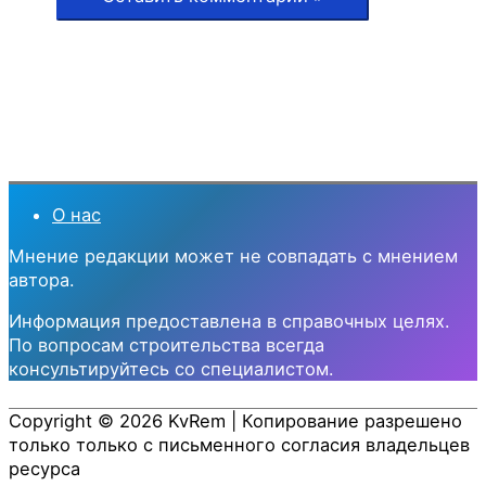
О нас
Мнение редакции может не совпадать с мнением
автора.
Информация предоставлена в справочных целях.
По вопросам строительства всегда
консультируйтесь со специалистом.
Copyright © 2026
KvRem
| Копирование разрешено
только только с письменного согласия владельцев
ресурса