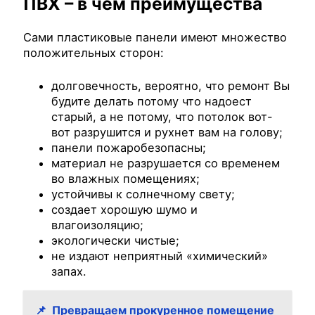
ПВХ – в чем преимущества
Сами пластиковые панели имеют множество
положительных сторон:
долговечность, вероятно, что ремонт Вы
будите делать потому что надоест
старый, а не потому, что потолок вот-
вот разрушится и рухнет вам на голову;
панели пожаробезопасны;
материал не разрушается со временем
во влажных помещениях;
устойчивы к солнечному свету;
создает хорошую шумо и
влагоизоляцию;
экологически чистые;
не издают неприятный «химический»
запах.
📌
Превращаем прокуренное помещение