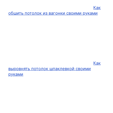
Как
обшить потолок из вагонки своими руками
Как
выровнять потолок шпаклевкой своими
руками