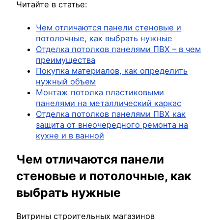
Читайте в статье:
Чем отличаются панели стеновые и
потолочные, как выбрать нужные
Отделка потолков панелями ПВХ – в чем
преимущества
Покупка материалов, как определить
нужный объем
Монтаж потолка пластиковыми
панелями на металлический каркас
Отделка потолков панелями ПВХ как
защита от внеочередного ремонта на
кухне и в ванной
Чем отличаются панели
стеновые и потолочные, как
выбрать нужные
Витрины строительных магазинов