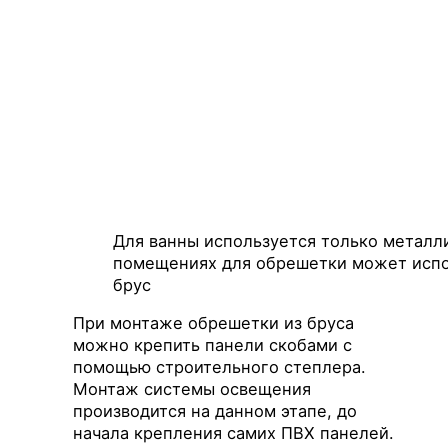
Для ванны используется только металли
помещениях для обрешетки может испо
брус
При монтаже обрешетки из бруса
можно крепить панели скобами с
помощью строительного степлера.
Монтаж системы освещения
производится на данном этапе, до
начала крепления самих ПВХ панелей.