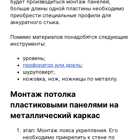
будет производиться монтаж панелей,
больше длины одной пластины необходимо
приобрести специальные профили для
аккуратного стыка.
Помимо материалов понадобятся следующие
инструменты:
уровень;
перфоратор или дрель
;
шуруповерт;
ножовка, нож, ножницы по металлу.
Монтаж потолка
пластиковыми панелями на
металлический каркас
этап: Монтаж пояса укрепления. Его
необходимо прикрепить к стене по