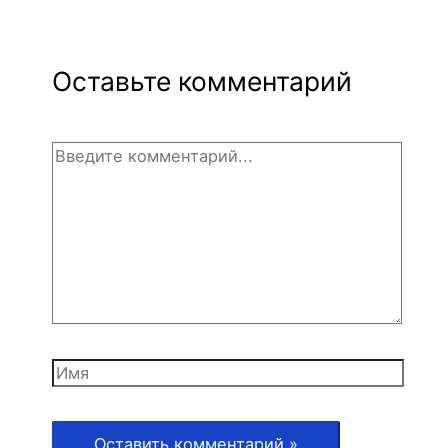
Оставьте комментарий
Введите
комментарий...
Имя