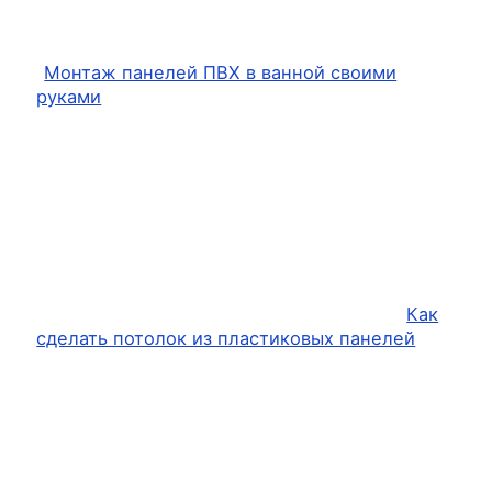
Монтаж панелей ПВХ в ванной своими
руками
Как
сделать потолок из пластиковых панелей