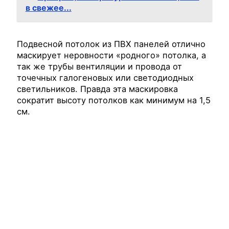
в свежее...
Подвесной потолок из ПВХ панелей отлично
маскирует неровности «родного» потолка, а
так же трубы вентиляции и провода от
точечных галогеновых или светодиодных
светильников. Правда эта маскировка
сократит высоту потолков как минимум на 1,5
см.