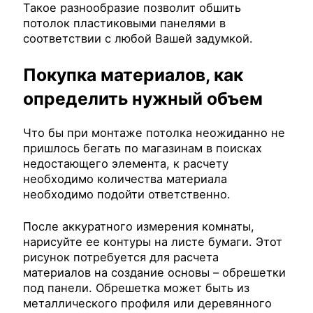
Такое разнообразие позволит обшить
потолок пластиковыми панелями в
соответствии с любой Вашей задумкой.
Покупка материалов, как
определить нужный объем
Что бы при монтаже потолка неожиданно не
пришлось бегать по магазинам в поисках
недостающего элемента, к расчету
необходимо количества материала
необходимо подойти ответственно.
После аккуратного измерения комнаты,
нарисуйте ее контуры на листе бумаги. Этот
рисунок потребуется для расчета
материалов на создание основы – обрешетки
под панели. Обрешетка может быть из
металлического профиля или деревянного