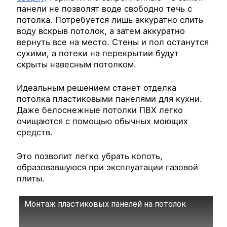
панели не позволят воде свободно течь с
потолка. Потребуется лишь аккуратно слить
воду вскрыв потолок, а затем аккуратно
вернуть все на место. Стены и пол останутся
сухими, а потеки на перекрытии будут
скрыты навесным потолком.
Идеальным решением станет отделка
потолка пластиковыми панелями для кухни.
Даже белоснежные потолки ПВХ легко
очищаются с помощью обычных моющих
средств.
Это позволит легко убрать копоть,
образовавшуюся при эксплуатации газовой
плиты.
Монтаж пластиковых панелей на потолок