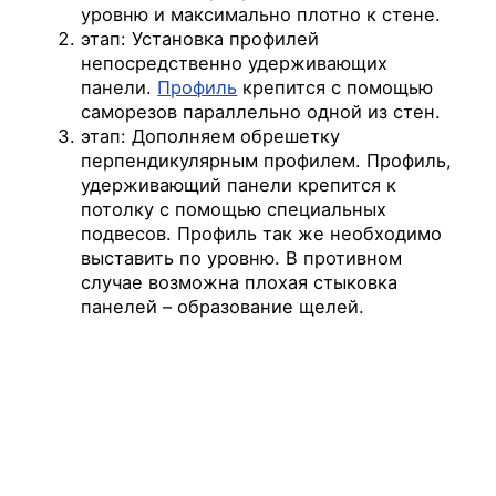
уровню и максимально плотно к стене.
этап: Установка профилей
непосредственно удерживающих
панели.
Профиль
крепится с помощью
саморезов параллельно одной из стен.
этап: Дополняем обрешетку
перпендикулярным профилем. Профиль,
удерживающий панели крепится к
потолку с помощью специальных
подвесов. Профиль так же необходимо
выставить по уровню. В противном
случае возможна плохая стыковка
панелей – образование щелей.