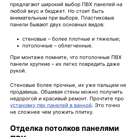
предлагают широкий выбор ПВХ панелей на
любой вкус и бюджет. Но стоит быть
внимательным при выборе. Пластиковые
панели бывают двух основных видов:
стеновые – более плотные и тяжелые;
потолочные – облегченные.
При монтаже помните, что потолочные ПВХ
панели хрупкие – их легко повредить даже
рукой.
Стеновые более прочные, их уже пальцем не
продавишь. Обшивая стены можно получить
недорогой и красивый ремонт. Прочтите про
установку пвх панелей в ванной
. Это точно
не сложнее чем уложить плитку.
Отделка потолков панелями