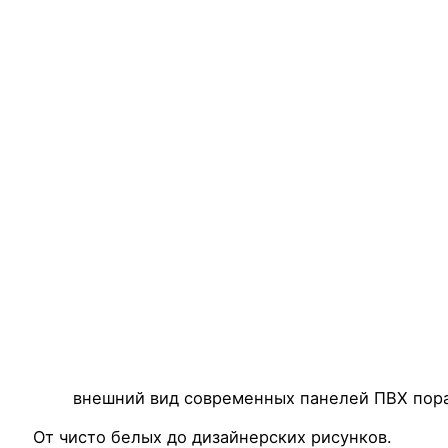
внешний вид современных панелей ПВХ пор
От чисто белых до дизайнерских рисунков.