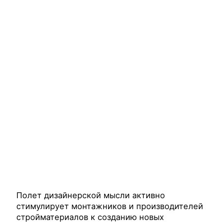
Полет дизайнерской мысли активно
стимулирует монтажников и производителей
стройматериалов к созданию новых