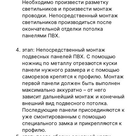
Необходимо произвести разметку
светильников и произвести монтаж
проводки. Непосредственный монтаж
светильников производиться после
окончательной отделки потолка
панелями ПВХ.
этап: Непосредственный монтаж
подвесных панелей ПВХ. С помощью
ножниц по металлу отрезаются куски
панели нужного размера и с помощью
саморезов крепятся к профилю. Монтаж
первой панели должен быть выполнен
максимально аккуратно – от него
зависит дальнейший монтаж и конечный
внешний вид подвесного потолка.
Последующие панели присоединяются к
уже смонтированным с помощью
специального замка и прикрепляются к
профилю.