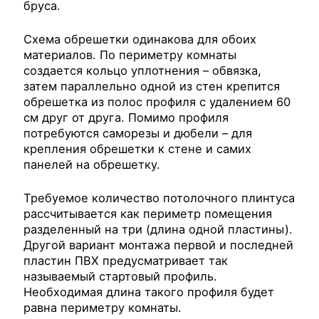
бруса.
Схема обрешетки одинакова для обоих
материалов. По периметру комнаты
создается кольцо уплотнения – обвязка,
затем параллельно одной из стен крепится
обрешетка из полос профиля с удалением 60
см друг от друга. Помимо профиля
потребуются саморезы и дюбели – для
крепления обрешетки к стене и самих
панелей на обрешетку.
Требуемое количество потолочного плинтуса
рассчитывается как периметр помещения
разделенный на три (длина одной пластины).
Другой вариант монтажа первой и последней
пластин ПВХ предусматривает так
называемый стартовый профиль.
Необходимая длина такого профиля будет
равна периметру комнаты.