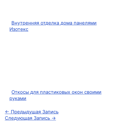
Внутренняя отделка дома панелями
Изотекс
Откосы для пластиковых окон своими
руками
←
Предыдущая Запись
Следующая Запись
→