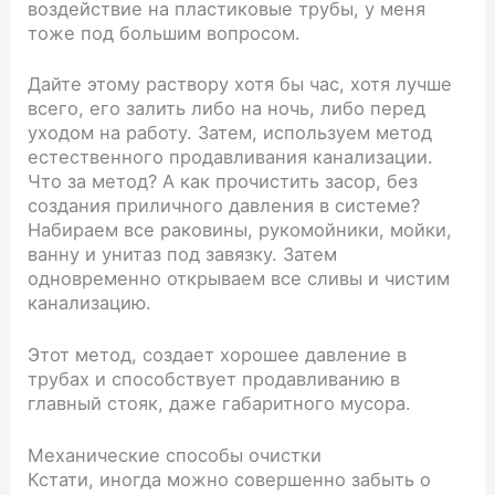
воздействие на пластиковые трубы, у меня
тоже под большим вопросом.
Дайте этому раствору хотя бы час, хотя лучше
всего, его залить либо на ночь, либо перед
уходом на работу. Затем, используем метод
естественного продавливания канализации.
Что за метод? А как прочистить засор, без
создания приличного давления в системе?
Набираем все раковины, рукомойники, мойки,
ванну и унитаз под завязку. Затем
одновременно открываем все сливы и чистим
канализацию.
Этот метод, создает хорошее давление в
трубах и способствует продавливанию в
главный стояк, даже габаритного мусора.
Механические способы очистки
Кстати, иногда можно совершенно забыть о