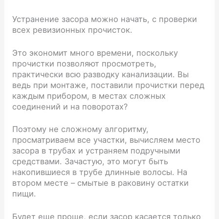
Устранение засора можно начать, с проверки
всех ревизионных прочисток.
Это экономит много времени, поскольку
прочистки позволяют просмотреть,
практически всю разводку канализации. Вы
ведь при монтаже, поставили прочистки перед
каждым прибором, в местах сложных
соединений и на поворотах?
Поэтому не сложному алгоритму,
просматриваем все участки, вычисляем место
засора в трубах и устраняем подручными
средствами. Зачастую, это могут быть
накопившиеся в трубе длинные волосы. На
втором месте – смытые в раковину остатки
пищи.
Будет еще проще, если засор касается только