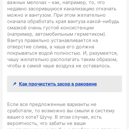
важных мелочах – как, например, то, что
недавно засорившуюся канализацию откачать
можно и вантузом. При этом желательно
сначала обработать края вантуза какой-нибудь
смазкой очень густой консистенции
(например, автомобильным герметиком).
Вантуз правильно устанавливается на
отверстие слива, а чаша его должна
покрываться водой полностью. И, разумеется,
чашу желательно располагать таким образом,
чтобы в самой чаше воздуха не оставалось.
📌
Как прочистить засор в раковине
Если все предложенные варианты не
сработали, то возможно вы смыли в систему
вашего кота? Шучу. В этом случае, есть
вероятность, что забиты не ваши