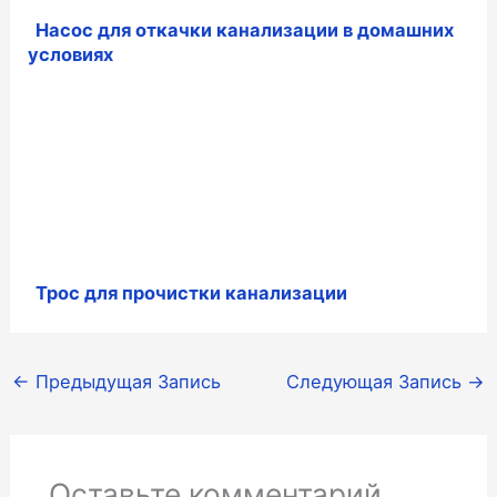
Насос для откачки канализации в домашних
условиях
Трос для прочистки канализации
←
Предыдущая Запись
Следующая Запись
→
Оставьте комментарий