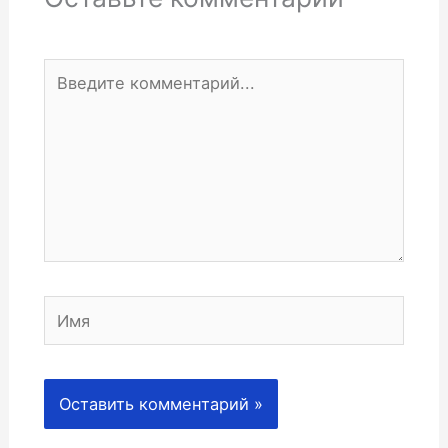
Введите
комментарий...
Имя