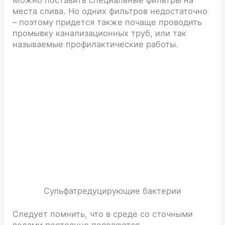
Можно поставить специальные фильтры на
места слива. Но одних фильтров недостаточно
– поэтому придется также почаще проводить
промывку канализационных труб, или так
называемые профилактические работы.
Сульфатредуцирующие бактерии
Следует помнить, что в среде со сточными