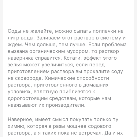
Соды не жалейте, можно сыпать полпачки на
литр воды. Заливаем этот раствор в систему и
ждем. Чем дольше, тем лучше. Если проблема
вызвана органическим мусором, то раствор
наверняка справится. Кстати, эффект этого
зелья может увеличиться, если перед
приготовлением раствора вы прокалите соду
на сковороде. Химические способности
раствора, приготовленного в домашних
условиях, вплотную приблизятся к
дорогостоящим средствам, которые нам
навязывают их производители.
Наверное, имеет смысл покупать только ту
химию, которая в разы мощнее содового
раствора, а я таких пока не встречал. Да и их