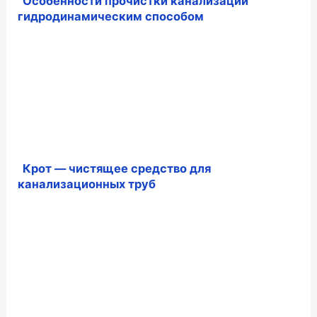
Особенности прочистки канализации
гидродинамическим способом
Крот — чистящее средство для
канализационных труб