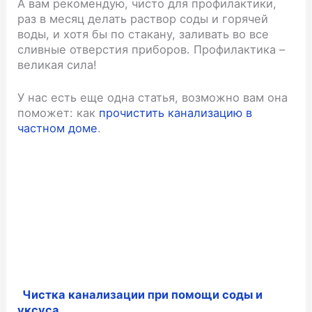
А вам рекомендую, чисто для профилактики,
раз в месяц делать раствор соды и горячей
воды, и хотя бы по стакану, заливать во все
сливные отверстия приборов. Профилактика –
великая сила!
У нас есть еще одна статья, возможно вам она
поможет: как
прочистить канализацию в
частном доме
.
Чистка канализации при помощи соды и
уксуса