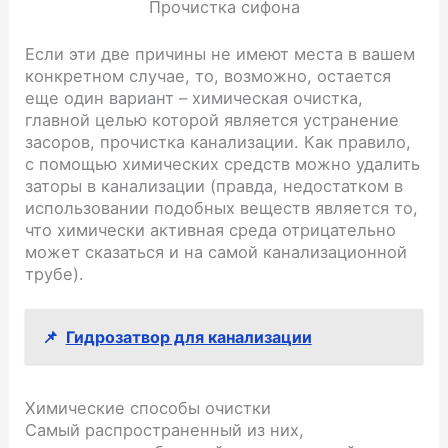
Прочистка сифона
Если эти две причины не имеют места в вашем
конкретном случае, то, возможно, остается
еще один вариант – химическая очистка,
главной целью которой является устранение
засоров, прочистка канализации. Как правило,
с помощью химических средств можно удалить
заторы в канализации (правда, недостатком в
использовании подобных веществ является то,
что химически активная среда отрицательно
может сказаться и на самой канализационной
трубе).
📌
Гидрозатвор для канализации
Химические способы очистки
Самый распространенный из них,