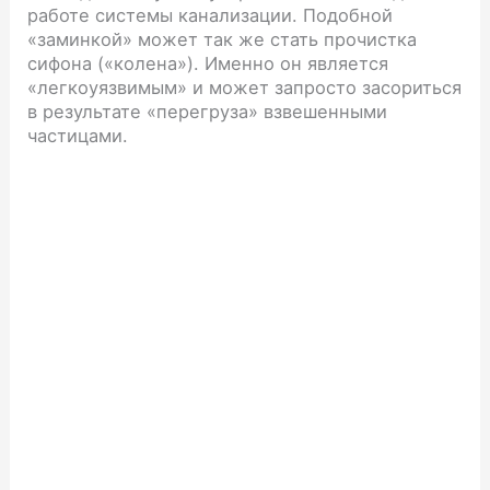
работе системы канализации. Подобной
«заминкой» может так же стать прочистка
сифона («колена»). Именно он является
«легкоуязвимым» и может запросто засориться
в результате «перегруза» взвешенными
частицами.