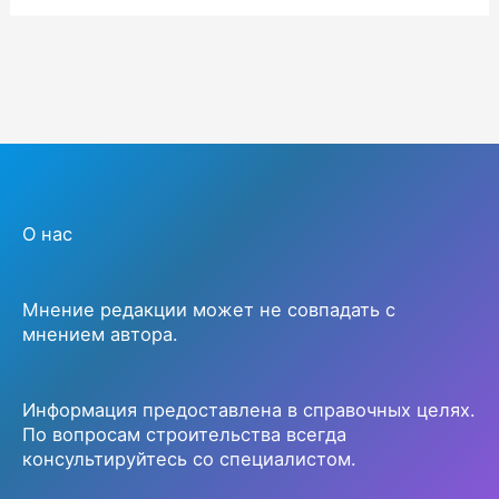
О нас
Мнение редакции может не совпадать с
мнением автора.
Информация предоставлена в справочных целях.
По вопросам строительства всегда
консультируйтесь со специалистом.