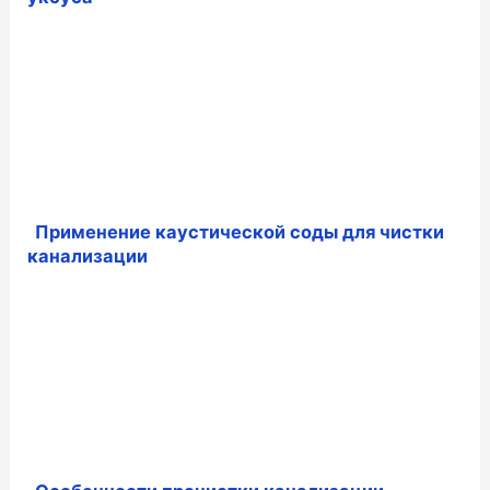
Применение каустической соды для чистки
канализации