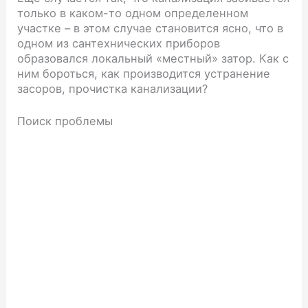
только в каком-то одном определенном
участке – в этом случае становится ясно, что в
одном из сантехнических приборов
образовался локальный «местный» затор. Как с
ним бороться, как производится устранение
засоров, прочистка канализации?
Поиск проблемы