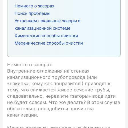
Немного о засорах
Поиск проблемы
Устраняем локальные засоры в
канализационной системе
Химические способы очистки
Механические способы очистки
Немного о засорах
Внутренние отложения на стенках
канализационного трубопровода (или
«накипь», кому как понравится!) приводят к
тому, что снижается живое сечение трубы,
следовательно, через эти «заторы» вода идти
не будет совсем. Что же делать? В этом случае
обязательно понадобится прочистка
канализации.