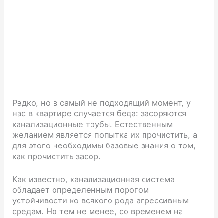
Редко, но в самый не подходящий момент, у
нас в квартире случается беда: засоряются
канализационные трубы. Естественным
желанием является попытка их прочистить, а
для этого необходимы базовые знания о том,
как прочистить засор.
Как известно, канализационная система
обладает определенным порогом
устойчивости ко всякого рода агрессивным
средам. Но тем не менее, со временем на