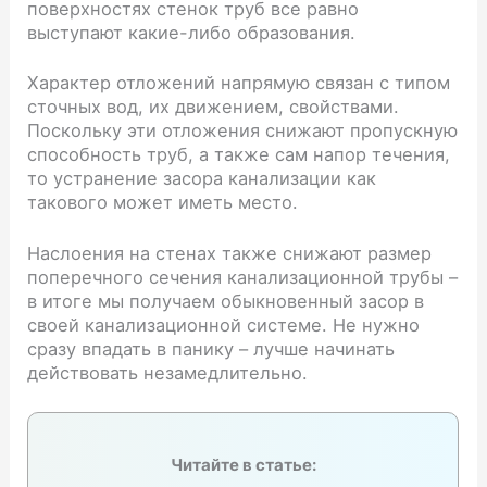
поверхностях стенок труб все равно
выступают какие-либо образования.
Характер отложений напрямую связан с типом
сточных вод, их движением, свойствами.
Поскольку эти отложения снижают пропускную
способность труб, а также сам напор течения,
то устранение засора канализации как
такового может иметь место.
Наслоения на стенах также снижают размер
поперечного сечения канализационной трубы –
в итоге мы получаем обыкновенный засор в
своей канализационной системе. Не нужно
сразу впадать в панику – лучше начинать
действовать незамедлительно.
Читайте в статье: