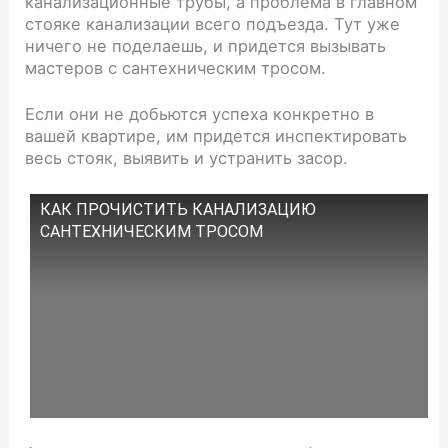
канализационные трубы, а проблема в главном
стояке канализации всего подъезда. Тут уже
ничего не поделаешь, и придется вызывать
мастеров с сантехническим тросом.
Если они не добьются успеха конкретно в
вашей квартире, им придется инспектировать
весь стояк, выявить и устранить засор.
КАК ПРОЧИСТИТЬ КАНАЛИЗАЦИЮ
САНТЕХНИЧЕСКИМ ТРОСОМ