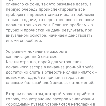
сливного сифона, так что разумнее всего, в
первую очередь проинспектировать все
приборы на предмет слива и если проблемы
только с одним, то вероятнее всего, во всем
повинен только сифон. Если же проблемы в
трубах и прочистки не дали результата, при
визуальном осмотре, начинаем действовать
иными способами.
Устраняем локальные засоры в
канализационной системе
Как ни странно, порой для устранения
локального засора в канализационной трубе
достаточно слить в отверстие слива кипяток –
возможно, одной из причин затора стал
слишком большой слой жировых отложений.
Вторым вариантом, который может прийти в
голову, это устранение засоров канализации
«обходным» путем: устраняются неполадки в