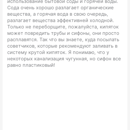
использование бытовой соды и горячей воды.
Сода очень хорошо разлагает органические
вещества, а горячая вода в свою очередь,
разлагает вещества эффективней холодной.
Только не переборщите, пожалуйста, кипяток
может повредить трубы и сифоны, они просто
расплавятся. Так что вы знаете, куда посылать
советчиков, которые рекомендуют заливать в
систему крутой кипяток. Я понимаю, что у
некоторых канализация чугунная, но сифон все
равно пластиковый!