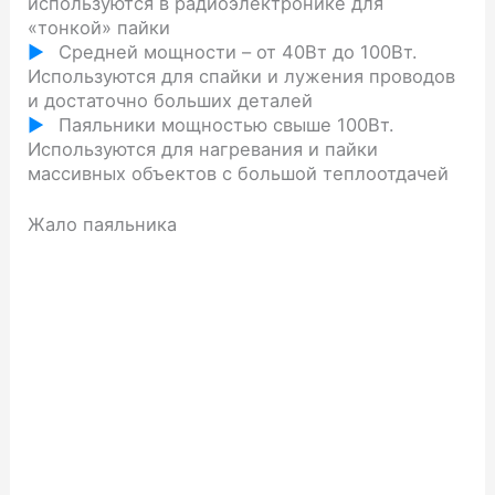
используются в радиоэлектронике для
«тонкой» пайки
Средней мощности – от 40Вт до 100Вт.
Используются для спайки и лужения проводов
и достаточно больших деталей
Паяльники мощностью свыше 100Вт.
Используются для нагревания и пайки
массивных объектов с большой теплоотдачей
Жало паяльника