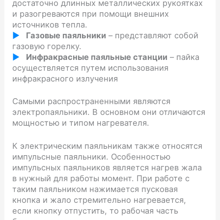
достаточно длинных металлических рукоятках
и разогреваются при помощи внешних
источников тепла.
Газовые паяльники
– представляют собой
газовую горелку.
Инфракрасные паяльные станции
– пайка
осуществляется путем использования
инфракрасного излучения
Самыми распространенными являются
электропаяльники. В основном они отличаются
мощностью и типом нагревателя.
К электрическим паяльникам также относятся
импульсные паяльники. Особенностью
импульсных паяльников является нагрев жала
в нужный для работы момент. При работе с
таким паяльником нажимается пусковая
кнопка и жало стремительно нагревается,
если кнопку отпустить, то рабочая часть