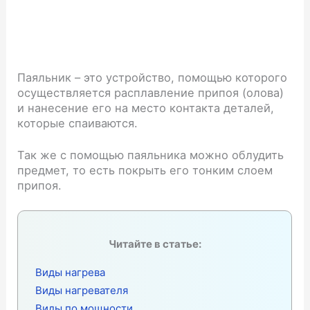
Паяльник – это устройство, помощью которого
осуществляется расплавление припоя (олова)
и нанесение его на место контакта деталей,
которые спаиваются.
Так же с помощью паяльника можно облудить
предмет, то есть покрыть его тонким слоем
припоя.
Читайте в статье:
Виды нагрева
Виды нагревателя
Виды по мощности