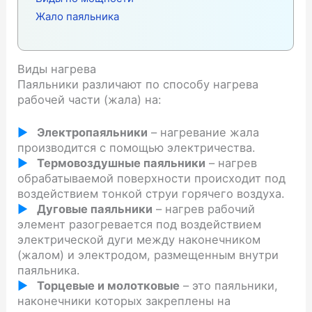
Жало паяльника
Виды нагрева
Паяльники различают по способу нагрева
рабочей части (жала) на:
Электропаяльники
– нагревание жала
производится с помощью электричества.
Термовоздушные паяльники
– нагрев
обрабатываемой поверхности происходит под
воздействием тонкой струи горячего воздуха.
Дуговые паяльники
– нагрев рабочий
элемент разогревается под воздействием
электрической дуги между наконечником
(жалом) и электродом, размещенным внутри
паяльника.
Торцевые и молотковые
– это паяльники,
наконечники которых закреплены на