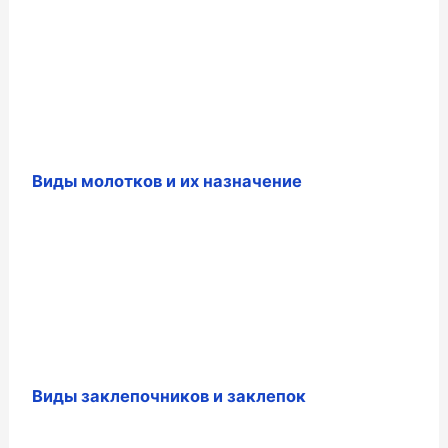
Виды молотков и их назначение
Виды заклепочников и заклепок