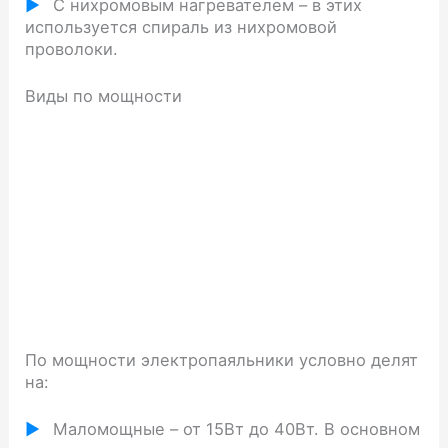
С нихромовым нагревателем – в этих
используется спираль из нихромовой
проволоки.
Виды по мощности
По мощности электропаяльники условно делят
на:
Маломощные – от 15Вт до 40Вт. В основном