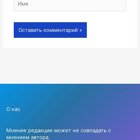
О нас
Мнение редакции может не совпадать с
мнением автора.