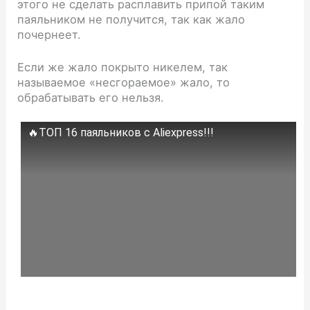
этого не сделать расплавить припой таким
паяльником не получится, так как жало
почернеет.
Если же жало покрыто никелем, так
называемое «несгораемое» жало, то
обрабатывать его нельзя.
🔥ТОП 16 паяльников с Aliexpress!!!