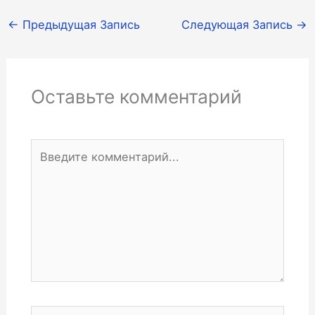
←
Предыдущая Запись
Следующая Запись
→
Оставьте комментарий
Введите
комментарий...
Имя