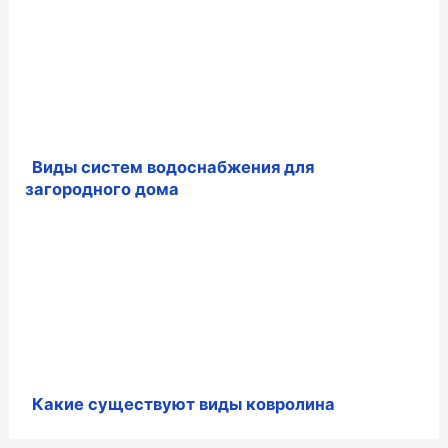
Виды систем водоснабжения для
загородного дома
Какие существуют виды ковролина