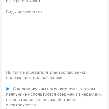
быстро остывает.
Виды нагревателя
По типу нагревателя электропаяльники
подразделяют на паяльники:
С керамическим нагревателем – в таком
паяльнике используются стержни из керамики,
нагревающиеся под воздействием
электричества.