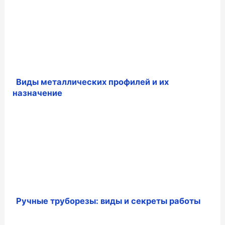
Виды металлических профилей и их
назначение
Ручные труборезы: виды и секреты работы